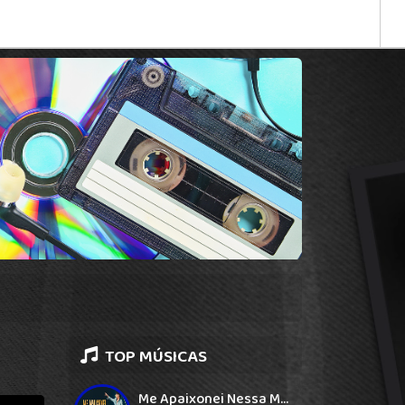
TOP MÚSICAS
Me Apaixonei Nessa Morena